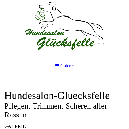
Galerie
Hundesalon-Gluecksfelle
Pflegen, Trimmen, Scheren aller
Rassen
GALERIE