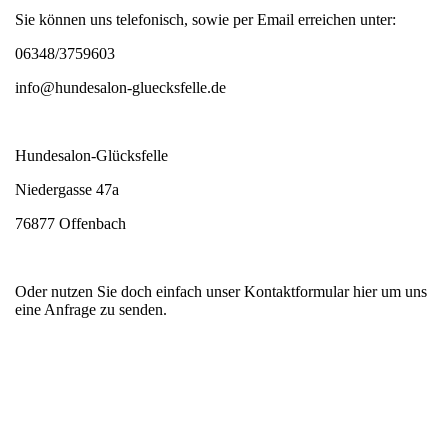
Sie können uns telefonisch, sowie per Email erreichen unter:
06348/3759603
info@hundesalon-gluecksfelle.de
Hundesalon-Glücksfelle
Niedergasse 47a
76877 Offenbach
Oder nutzen Sie doch einfach unser Kontaktformular hier um uns
eine Anfrage zu senden.