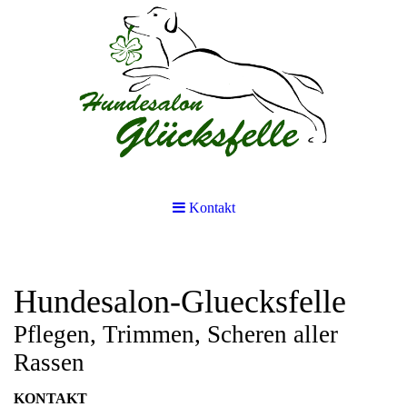
Kontakt
Hundesalon-Gluecksfelle
Pflegen, Trimmen, Scheren aller
Rassen
KONTAKT